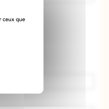
ur ceux que